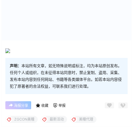
声明：
本站所有文章，如无特殊说明或标注，均为本站原创发布。
任何个人或组织，在未征得本站同意时，禁止复制、盗用、采集、
发布本站内容到任何网站、书籍等各类媒体平台。如若本站内容侵
犯了原著者的合法权益，可联系我们进行处理。
海报分享
收藏
举报
ZGCON美瞳
最新活动
美瞳代理