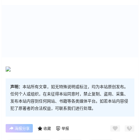
声明：
本站所有文章，如无特殊说明或标注，均为本站原创发布。
任何个人或组织，在未征得本站同意时，禁止复制、盗用、采集、
发布本站内容到任何网站、书籍等各类媒体平台。如若本站内容侵
犯了原著者的合法权益，可联系我们进行处理。
海报分享
收藏
举报