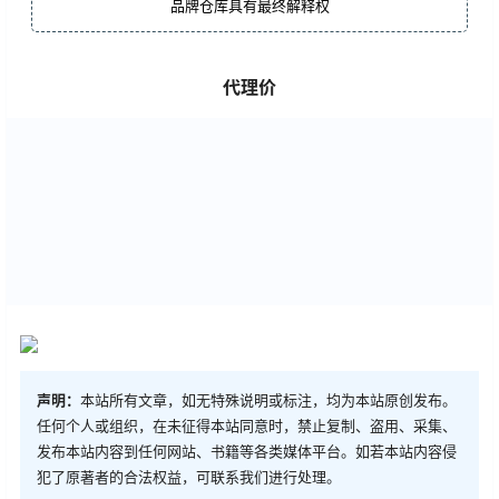
品牌仓库具有最终解释权
代理价
声明：
本站所有文章，如无特殊说明或标注，均为本站原创发布。
任何个人或组织，在未征得本站同意时，禁止复制、盗用、采集、
发布本站内容到任何网站、书籍等各类媒体平台。如若本站内容侵
犯了原著者的合法权益，可联系我们进行处理。