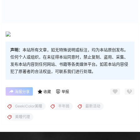
声明：
本站所有文章，如无特殊说明或标注，均为本站原创发布。
任何个人或组织，在未征得本站同意时，禁止复制、盗用、采集、
发布本站内容到任何网站、书籍等各类媒体平台。如若本站内容侵
犯了原著者的合法权益，可联系我们进行处理。
海报分享
收藏
举报
GeekiColor美瞳
半年抛
最新活动
美瞳代理