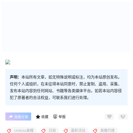
声明：
本站所有文章，如无特殊说明或标注，均为本站原创发布。
任何个人或组织，在未征得本站同意时，禁止复制、盗用、采集、
发布本站内容到任何网站、书籍等各类媒体平台。如若本站内容侵
犯了原著者的合法权益，可联系我们进行处理。
海报分享
收藏
举报
Unikiss美瞳
日抛
最新活动
美瞳代理