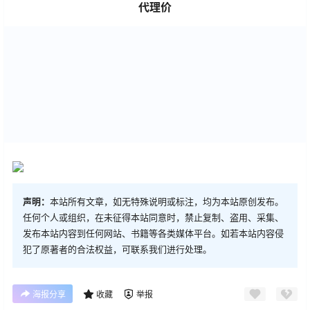
代理价
声明：
本站所有文章，如无特殊说明或标注，均为本站原创发布。
任何个人或组织，在未征得本站同意时，禁止复制、盗用、采集、
发布本站内容到任何网站、书籍等各类媒体平台。如若本站内容侵
犯了原著者的合法权益，可联系我们进行处理。
海报分享
收藏
举报