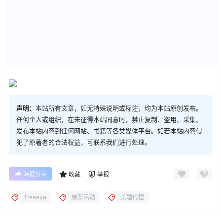
声明：
本站所有文章，如无特殊说明或标注，均为本站原创发布。
任何个人或组织，在未征得本站同意时，禁止复制、盗用、采集、
发布本站内容到任何网站、书籍等各类媒体平台。如若本站内容侵
犯了原著者的合法权益，可联系我们进行处理。
海报分享
收藏
举报
Treeeye
最新活动
美瞳代理