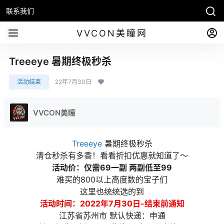
联系我们
VVCON美瞳网
Treeeye 暑期终极秒杀
活动结束
22年7月30日
VVCON美瞳
Treeeye
暑期终极秒杀
清仓秒杀有多香！看看折扣优惠就知道了～
活动价：仅需69一副 两副低至99
难买的800以上高度数的宝子们
这里也统统选的到
活动时间：2022年7月30日-结束前通知
江苏省苏州市 默认快递：申通