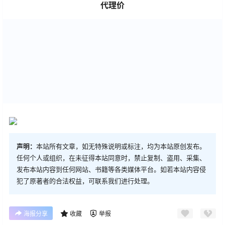
代理价
声明：
本站所有文章，如无特殊说明或标注，均为本站原创发布。
任何个人或组织，在未征得本站同意时，禁止复制、盗用、采集、
发布本站内容到任何网站、书籍等各类媒体平台。如若本站内容侵
犯了原著者的合法权益，可联系我们进行处理。
海报分享
收藏
举报