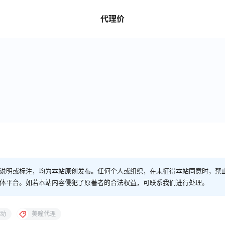
代理价
说明或标注，均为本站原创发布。任何个人或组织，在未征得本站同意时，禁
体平台。如若本站内容侵犯了原著者的合法权益，可联系我们进行处理。
动
美瞳代理