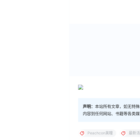
声明：
本站所有文章，如无特殊
内容到任何网站、书籍等各类媒
Peachcon美瞳
最新活