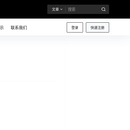
文章
示
联系我们
登录
快速注册