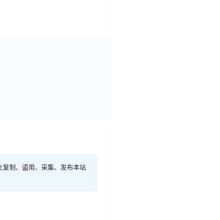
止复制、盗用、采集、发布本站