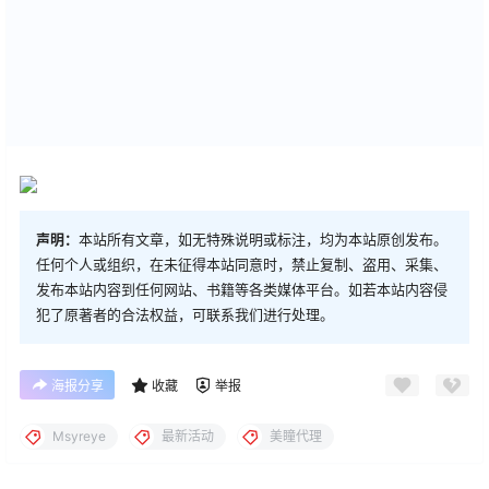
声明：
本站所有文章，如无特殊说明或标注，均为本站原创发布。
任何个人或组织，在未征得本站同意时，禁止复制、盗用、采集、
发布本站内容到任何网站、书籍等各类媒体平台。如若本站内容侵
犯了原著者的合法权益，可联系我们进行处理。
海报分享
收藏
举报
Msyreye
最新活动
美瞳代理