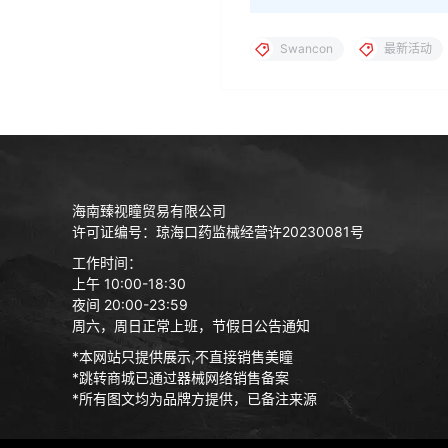
Swancon
最新活动
海南臻视瞳贸易有限公司
许可证编号：琼海口药监械经营许20230081号
工作时间：
上午 10:00-18:30
夜间 20:00-23:59
周六，周日正常上班，节假日公告通知
*本网站只提供展示,不直接销售美瞳
*跳转商城已通过器械网络销售备案
*所有图文均为品牌方提供，已备注来源