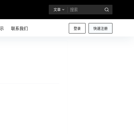
文章
示
联系我们
登录
快速注册