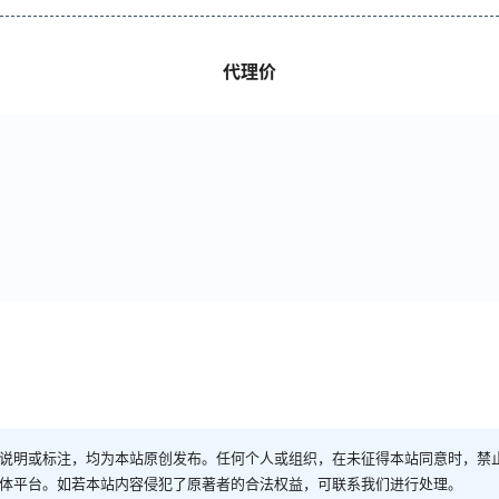
代理价
说明或标注，均为本站原创发布。任何个人或组织，在未征得本站同意时，禁
体平台。如若本站内容侵犯了原著者的合法权益，可联系我们进行处理。