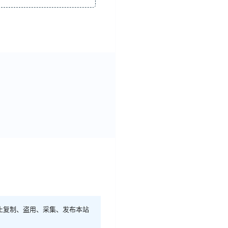
止复制、盗用、采集、发布本站