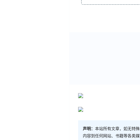
声明：
本站所有文章，如无特殊
内容到任何网站、书籍等各类媒