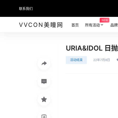
联系我们
NEW
VVCON美瞳网
首页
所有活动
品牌
URIA&IDOL 日
活动结束
22年7月8日