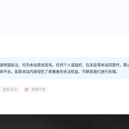
说明或标注，均为本站原创发布。任何个人或组织，在未征得本站同意时，禁
体平台。如若本站内容侵犯了原著者的合法权益，可联系我们进行处理。
最新活动
美瞳代理