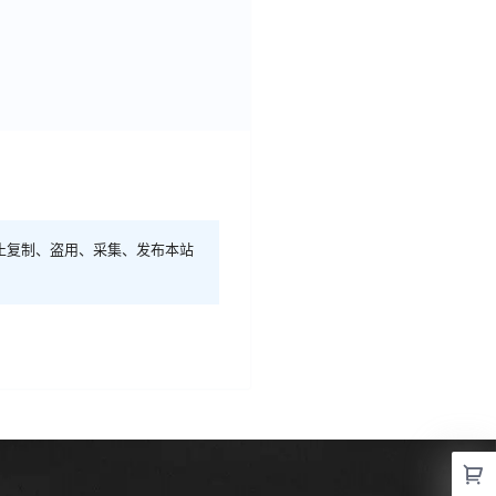
止复制、盗用、采集、发布本站