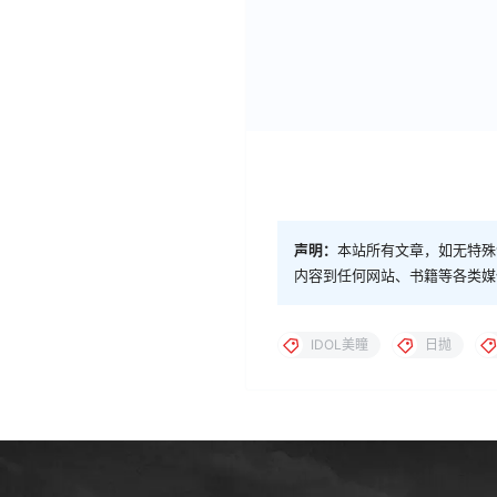
声明：
本站所有文章，如无特殊
内容到任何网站、书籍等各类媒
IDOL美瞳
日抛