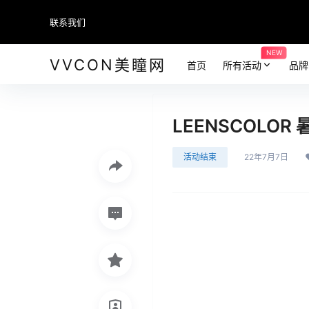
联系我们
NEW
VVCON美瞳网
首页
所有活动
品牌
LEENSCOLO
活动结束
22年7月7日