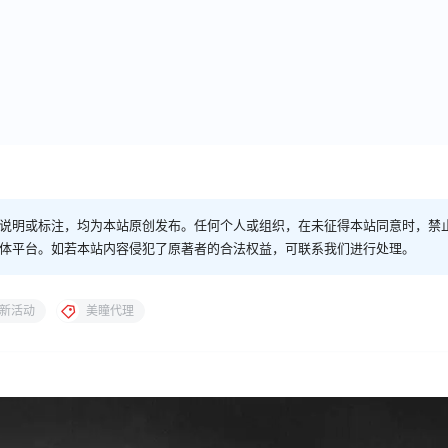
说明或标注，均为本站原创发布。任何个人或组织，在未征得本站同意时，禁
体平台。如若本站内容侵犯了原著者的合法权益，可联系我们进行处理。
新活动
美瞳代理