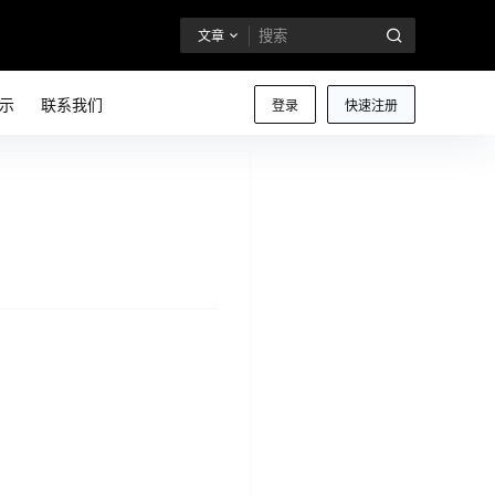
文章
示
联系我们
登录
快速注册