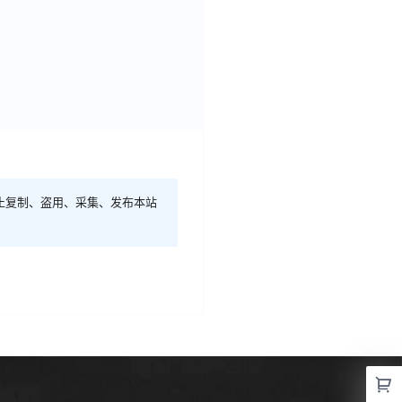
止复制、盗用、采集、发布本站