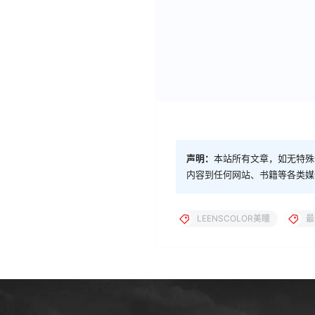
声明：
本站所有文章，如无特殊
内容到任何网站、书籍等各类媒
LEENSCOLOR美瞳
最