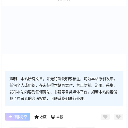
声明：
本站所有文章，如无特殊说明或标注，均为本站原创发布。
任何个人或组织，在未征得本站同意时，禁止复制、盗用、采集、
发布本站内容到任何网站、书籍等各类媒体平台。如若本站内容侵
犯了原著者的合法权益，可联系我们进行处理。
海报分享
收藏
举报