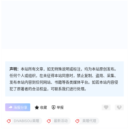
声明：
本站所有文章，如无特殊说明或标注，均为本站原创发布。
任何个人或组织，在未征得本站同意时，禁止复制、盗用、采集、
发布本站内容到任何网站、书籍等各类媒体平台。如若本站内容侵
犯了原著者的合法权益，可联系我们进行处理。
海报分享
收藏
举报
DIVABISOU美瞳
最新活动
美瞳代理