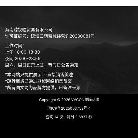
海南臻视瞳贸易有限公司
许可证编号：琼海口药监械经营许20230081号
工作时间：
上午 10:00-18:30
夜间 20:00-23:59
周六，周日正常上班，节假日公告通知
*本网站只提供展示,不直接销售美瞳
*跳转商城已通过器械网络销售备案
*所有图文均为品牌方提供，已备注来源
Copyright © 2026
VVCON美瞳商城
琼ICP备2025063752号-1
查询 14 次，耗时 3.6837 秒