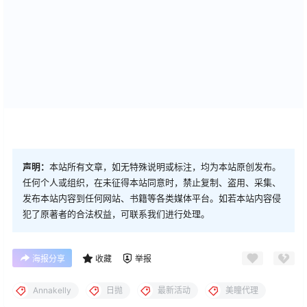
声明：
本站所有文章，如无特殊说明或标注，均为本站原创发布。
任何个人或组织，在未征得本站同意时，禁止复制、盗用、采集、
发布本站内容到任何网站、书籍等各类媒体平台。如若本站内容侵
犯了原著者的合法权益，可联系我们进行处理。
海报分享
收藏
举报
Annakelly
日抛
最新活动
美瞳代理