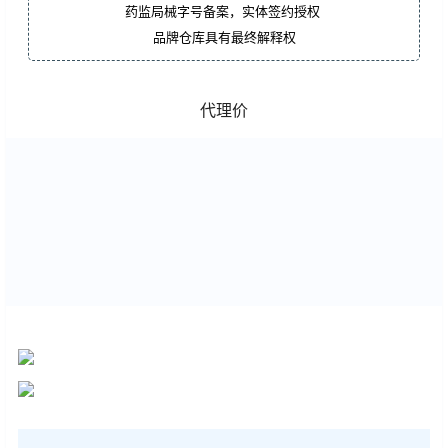
药监局械字号备案，实体签约授权
品牌仓库具有最终解释权
代理价