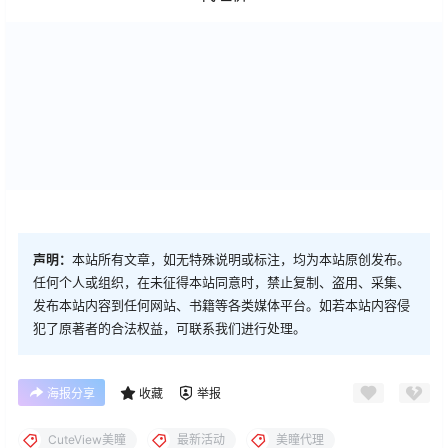
声明：
本站所有文章，如无特殊说明或标注，均为本站原创发布。
任何个人或组织，在未征得本站同意时，禁止复制、盗用、采集、
发布本站内容到任何网站、书籍等各类媒体平台。如若本站内容侵
犯了原著者的合法权益，可联系我们进行处理。
海报分享
收藏
举报
CuteView美瞳
最新活动
美瞳代理