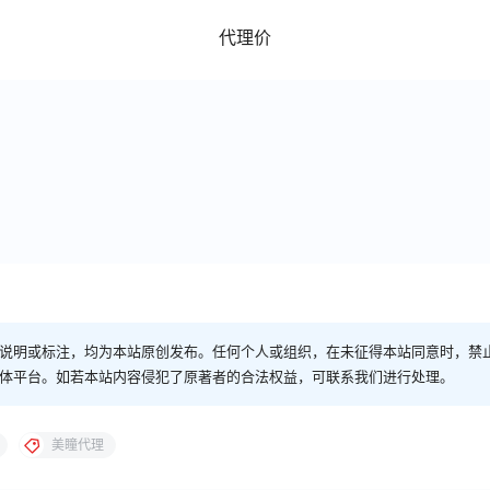
代理价
说明或标注，均为本站原创发布。任何个人或组织，在未征得本站同意时，禁
体平台。如若本站内容侵犯了原著者的合法权益，可联系我们进行处理。
美瞳代理