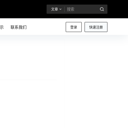
文章
示
联系我们
登录
快速注册