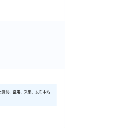
止复制、盗用、采集、发布本站