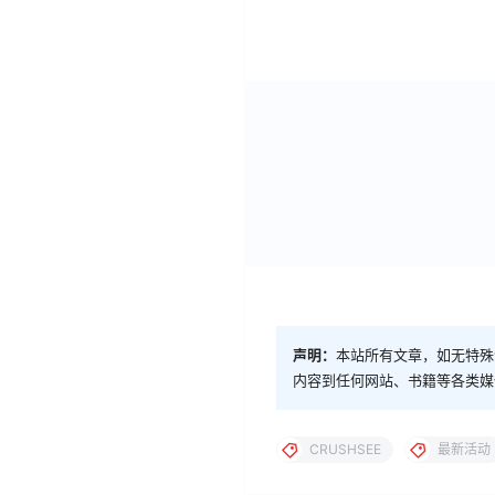
声明：
本站所有文章，如无特殊
内容到任何网站、书籍等各类媒
CRUSHSEE
最新活动