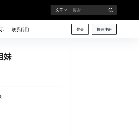
文章
示
联系我们
登录
快速注册
姐妹
妹