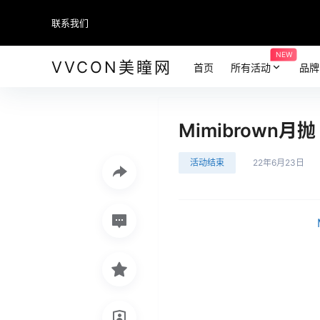
联系我们
NEW
VVCON美瞳网
首页
所有活动
品牌
Mimibrown
活动结束
22年6月23日