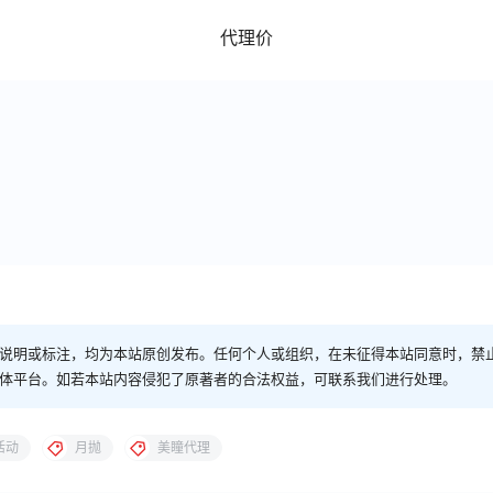
代理价
说明或标注，均为本站原创发布。任何个人或组织，在未征得本站同意时，禁
体平台。如若本站内容侵犯了原著者的合法权益，可联系我们进行处理。
活动
月抛
美瞳代理