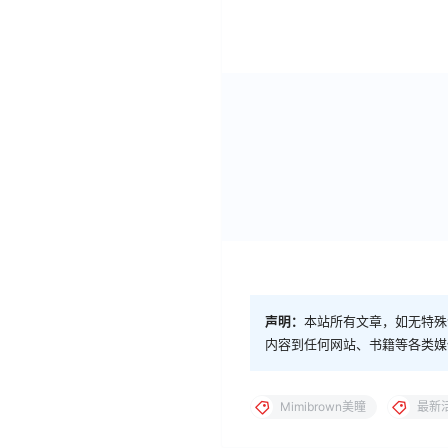
声明：
本站所有文章，如无特殊
内容到任何网站、书籍等各类媒
Mimibrown美瞳
最新