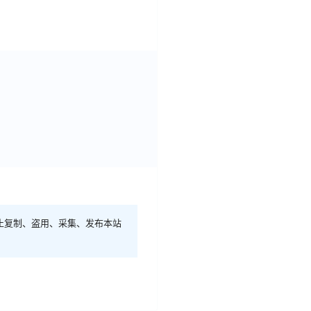
止复制、盗用、采集、发布本站