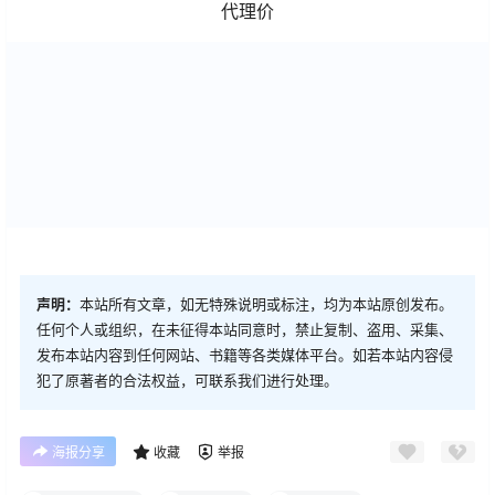
代理价
声明：
本站所有文章，如无特殊说明或标注，均为本站原创发布。
任何个人或组织，在未征得本站同意时，禁止复制、盗用、采集、
发布本站内容到任何网站、书籍等各类媒体平台。如若本站内容侵
犯了原著者的合法权益，可联系我们进行处理。
海报分享
收藏
举报