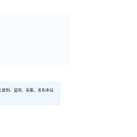
止复制、盗用、采集、发布本站