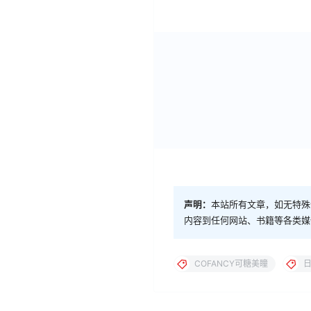
声明：
本站所有文章，如无特殊
内容到任何网站、书籍等各类媒
COFANCY可糖美瞳