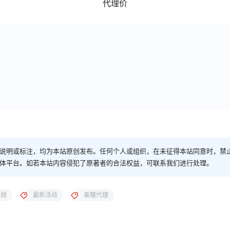
代理价
说明或标注，均为本站原创发布。任何个人或组织，在未征得本站同意时，禁
体平台。如若本站内容侵犯了原著者的合法权益，可联系我们进行处理。
日抛
最新活动
美瞳代理