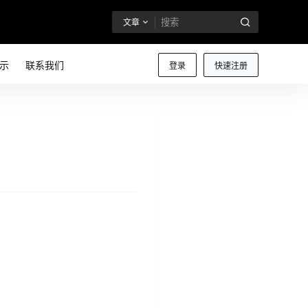
文章
示
联系我们
登录
快速注册