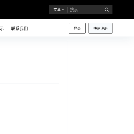
文章
示
联系我们
登录
快速注册