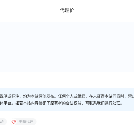
代理价
说明或标注，均为本站原创发布。任何个人或组织，在未征得本站同意时，禁
体平台。如若本站内容侵犯了原著者的合法权益，可联系我们进行处理。
动
美瞳代理