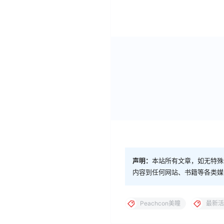
声明：
本站所有文章，如无特殊
内容到任何网站、书籍等各类媒
Peachcon美瞳
最新活