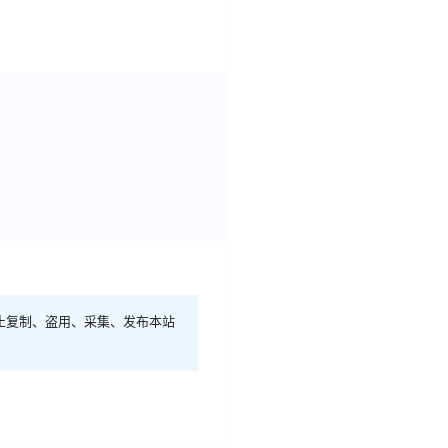
止复制、盗用、采集、发布本站