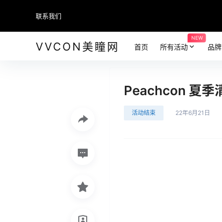
联系我们
NEW
VVCON美瞳网
首页
所有活动
品牌
Peachcon 夏
活动结束
22年6月21日