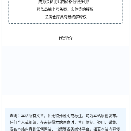
成为会员比站内价格低很多哦！
药监局械字号备案，实体签约授权
品牌仓库具有最终解释权
代理价
声明：
本站所有文章，如无特殊说明或标注，均为本站原创发布。
任何个人或组织，在未征得本站同意时，禁止复制、盗用、采集、
发布本站内容到任何网站、书籍等各类媒体平台。如若本站内容侵