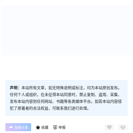
声明：
本站所有文章，如无特殊说明或标注，均为本站原创发布。
任何个人或组织，在未征得本站同意时，禁止复制、盗用、采集、
发布本站内容到任何网站、书籍等各类媒体平台。如若本站内容侵
犯了原著者的合法权益，可联系我们进行处理。
海报分享
收藏
举报