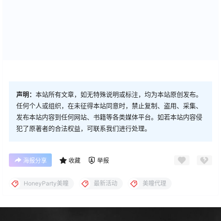
声明：
本站所有文章，如无特殊说明或标注，均为本站原创发布。
任何个人或组织，在未征得本站同意时，禁止复制、盗用、采集、
发布本站内容到任何网站、书籍等各类媒体平台。如若本站内容侵
犯了原著者的合法权益，可联系我们进行处理。
海报分享
收藏
举报
HoneyParty美瞳
最新活动
美瞳代理