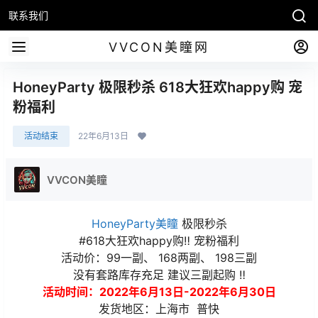
联系我们
VVCON美瞳网
HoneyParty 极限秒杀 618大狂欢happy购 宠
粉福利
活动结束
22年6月13日
VVCON美瞳
HoneyParty美瞳
极限秒杀
#618大狂欢happy购‼ 宠粉福利
活动价：99一副、 168两副、 198三副
没有套路库存充足 建议三副起购 ‼
活动时间：2022年6月13日-2022年6月30日
发货地区：上海市 普快