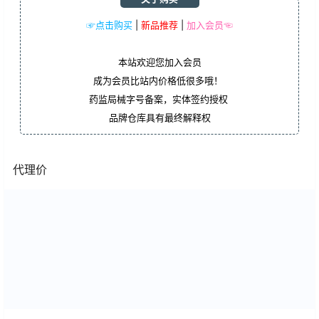
☞点击购买
|
新品推荐
|
加入会员☜
本站欢迎您加入会员
成为会员比站内价格低很多哦！
药监局械字号备案，实体签约授权
品牌仓库具有最终解释权
代理价