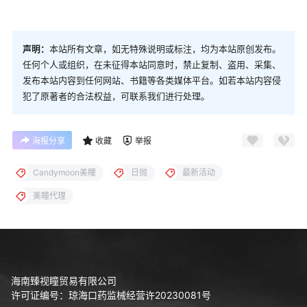
声明：
本站所有文章，如无特殊说明或标注，均为本站原创发布。
任何个人或组织，在未征得本站同意时，禁止复制、盗用、采集、
发布本站内容到任何网站、书籍等各类媒体平台。如若本站内容侵
犯了原著者的合法权益，可联系我们进行处理。
海报分享
收藏
举报
Candymoon美瞳
日抛
最新活动
美瞳代理
海南臻视瞳贸易有限公司
许可证编号：琼海口药监械经营许20230081号