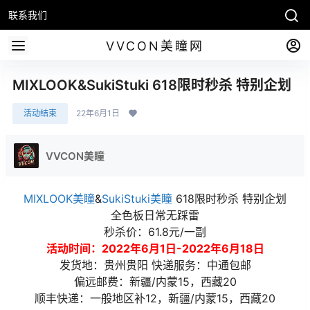
联系我们
VVCON美瞳网
MIXLOOK&SukiStuki 618限时秒杀 特别企划
活动结束
22年6月1日
VVCON美瞳
MIXLOOK美瞳
&
SukiStuki美瞳
618限时秒杀 特别企划
全色板日常无踩雷
秒杀价：61.8元/一副
活动时间：2022年6月1日-2022年6月18日
发货地：贵州贵阳 快递服务：中通包邮
偏远邮费：新疆/内蒙15，西藏20
顺丰快递：一般地区补12，新疆/内蒙15，西藏20