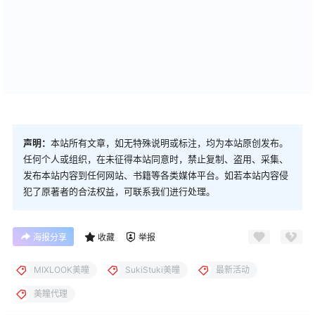
声明：
本站所有文章，如无特殊说明或标注，均为本站原创发布。
任何个人或组织，在未征得本站同意时，禁止复制、盗用、采集、
发布本站内容到任何网站、书籍等各类媒体平台。如若本站内容侵
犯了原著者的合法权益，可联系我们进行处理。
海报分享
收藏
举报
MIXLOOK美瞳
SukiStuki美瞳
最新活动
美瞳代理