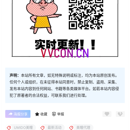
声明：
本站所有文章，如无特殊说明或标注，均为本站原创发布。
任何个人或组织，在未征得本站同意时，禁止复制、盗用、采集、
发布本站内容到任何网站、书籍等各类媒体平台。如若本站内容侵
犯了原著者的合法权益，可联系我们进行处理。
海报分享
收藏
举报
UMIDO美瞳
最新活动
美瞳代理