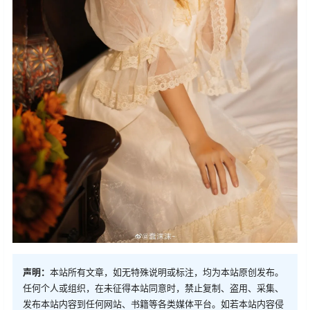
声明：
本站所有文章，如无特殊说明或标注，均为本站原创发布。
任何个人或组织，在未征得本站同意时，禁止复制、盗用、采集、
发布本站内容到任何网站、书籍等各类媒体平台。如若本站内容侵