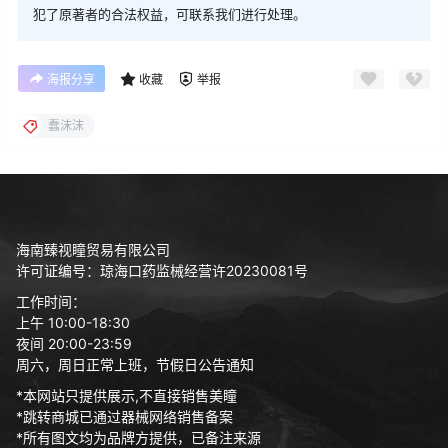
犯了原著者的合法权益，可联系我们进行处理。
海报分享
收藏
举报
蠢沫沫
海南臻视瞳贸易有限公司
许可证编号：琼海口药监械经营许20230081号
工作时间：
上午 10:00-18:30
夜间 20:00-23:59
周六，周日正常上班，节假日公告通知
*本网站只提供展示,不直接销售美瞳
*跳转商城已通过器械网络销售备案
*所有图文均为品牌方提供，已备注来源