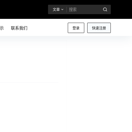
文章
示
联系我们
登录
快速注册