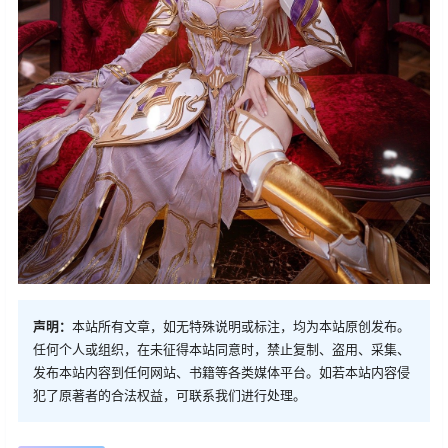
声明：
本站所有文章，如无特殊说明或标注，均为本站原创发布。
任何个人或组织，在未征得本站同意时，禁止复制、盗用、采集、
发布本站内容到任何网站、书籍等各类媒体平台。如若本站内容侵
犯了原著者的合法权益，可联系我们进行处理。