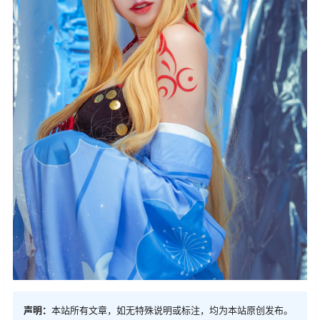
声明：
本站所有文章，如无特殊说明或标注，均为本站原创发布。