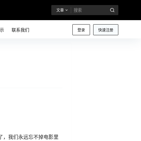
文章
示
联系我们
登录
快速注册
了，我们永远忘不掉电影里