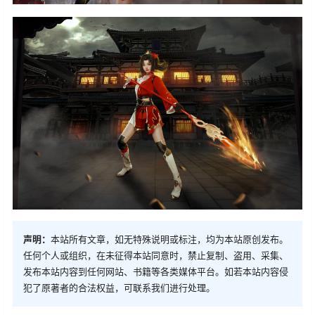
声明：
本站所有文章，如无特殊说明或标注，均为本站原创发布。
任何个人或组织，在未征得本站同意时，禁止复制、盗用、采集、
发布本站内容到任何网站、书籍等各类媒体平台。如若本站内容侵
犯了原著者的合法权益，可联系我们进行处理。