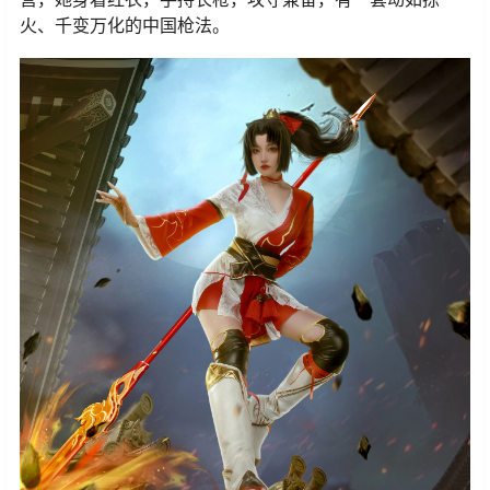
火、千变万化的中国枪法。