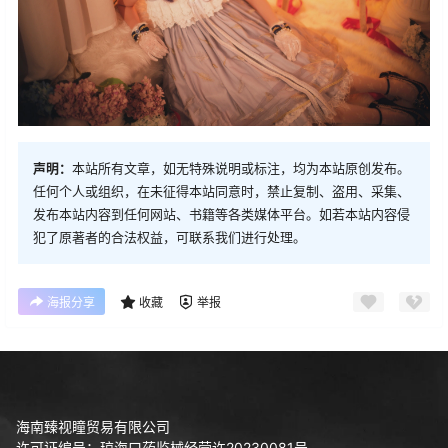
声明：
本站所有文章，如无特殊说明或标注，均为本站原创发布。
任何个人或组织，在未征得本站同意时，禁止复制、盗用、采集、
发布本站内容到任何网站、书籍等各类媒体平台。如若本站内容侵
犯了原著者的合法权益，可联系我们进行处理。
海报分享
收藏
举报
海南臻视瞳贸易有限公司
许可证编号：琼海口药监械经营许20230081号