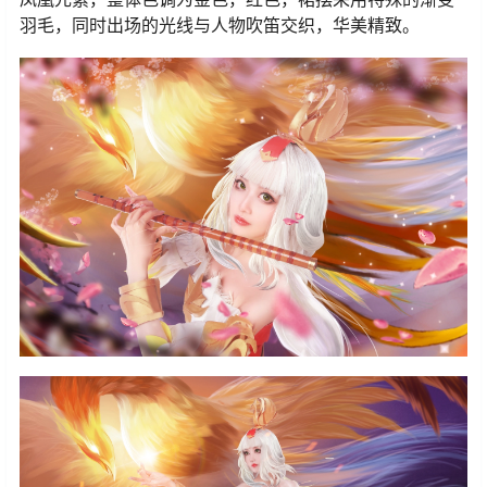
羽毛，同时出场的光线与人物吹笛交织，华美精致。