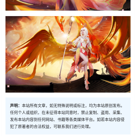
声明：
本站所有文章，如无特殊说明或标注，均为本站原创发布。
任何个人或组织，在未征得本站同意时，禁止复制、盗用、采集、
发布本站内容到任何网站、书籍等各类媒体平台。如若本站内容侵
犯了原著者的合法权益，可联系我们进行处理。