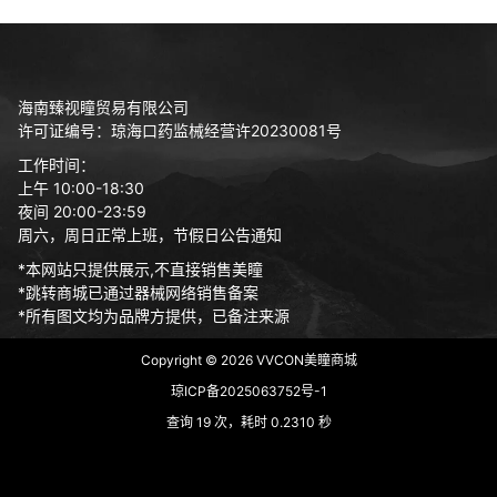
海南臻视瞳贸易有限公司
许可证编号：琼海口药监械经营许20230081号
工作时间：
上午 10:00-18:30
夜间 20:00-23:59
周六，周日正常上班，节假日公告通知
*本网站只提供展示,不直接销售美瞳
*跳转商城已通过器械网络销售备案
*所有图文均为品牌方提供，已备注来源
Copyright © 2026
VVCON美瞳商城
琼ICP备2025063752号-1
查询 19 次，耗时 0.2310 秒