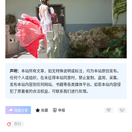
声明：
本站所有文章，如无特殊说明或标注，均为本站原创发布。
任何个人或组织，在未征得本站同意时，禁止复制、盗用、采集、
发布本站内容到任何网站、书籍等各类媒体平台。如若本站内容侵
犯了原著者的合法权益，可联系我们进行处理。
海报分享
收藏
举报
数码