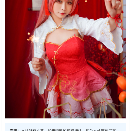
声明：
本站所有文章，如无特殊说明或标注，均为本站原创发布。