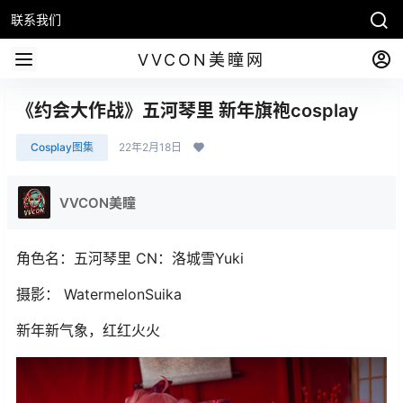
联系我们
VVCON美瞳网
《约会大作战》五河琴里 新年旗袍cosplay
Cosplay图集
22年2月18日
VVCON美瞳
角色名：五河琴里 CN：洛城雪Yuki
摄影： WatermelonSuika
新年新气象，红红火火