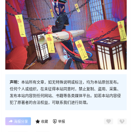
声明：
本站所有文章，如无特殊说明或标注，均为本站原创发布。
任何个人或组织，在未征得本站同意时，禁止复制、盗用、采集、
发布本站内容到任何网站、书籍等各类媒体平台。如若本站内容侵
犯了原著者的合法权益，可联系我们进行处理。
海报分享
收藏
举报