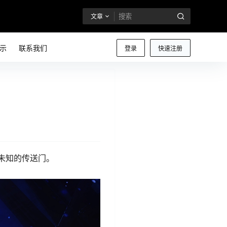
文章
示
联系我们
登录
快速注册
未知的传送门。