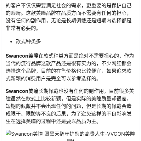
的客户不仅仅需要满足社会的需求，更重要的是保护自己
的眼睛。这款美瞳品牌在品质方面不需要有任何的担心，
没有任何的副作用，无论是长期佩戴还是短期内选择都是
非常有必要的。
款式种类多
Swancon美瞳
在款式种类方面是绝对不需要担心的，作为
当代的流行品牌这款产品还是很有实力的，不少网红都会
选择这个品牌，目前的在售价格也比较便宜，如果追求款
式新颖的消费用户是完全可以参考选择的。
Swancon美瞳
长期佩戴也没有任何的副作用，目前很多美
瞳虽然在款式上比较新颖，但是实际的美瞳质量却很差，
短期的佩戴并不会出现任何的问题，但是长期的佩戴会造
成眼干、眼酸等不良的后果，为了避免这样的不良影响发
生在选择美瞳的过程中还是要以品质为主。