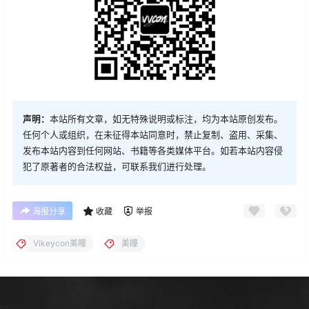
声明：
本站所有文章，如无特殊说明或标注，均为本站原创发布。
任何个人或组织，在未征得本站同意时，禁止复制、盗用、采集、
发布本站内容到任何网站、书籍等各类媒体平台。如若本站内容侵
犯了原著者的合法权益，可联系我们进行处理。
海报分享
收藏
举报
Vikeycon美瞳
美瞳