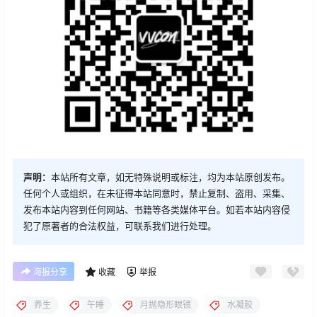
声明：
本站所有文章，如无特殊说明或标注，均为本站原创发布。
任何个人或组织，在未征得本站同意时，禁止复制、盗用、采集、
发布本站内容到任何网站、书籍等各类媒体平台。如若本站内容侵
犯了原著者的合法权益，可联系我们进行处理。
海报分享
收藏
举报
养生
午睡
月抛隐形眼镜
水凝胶