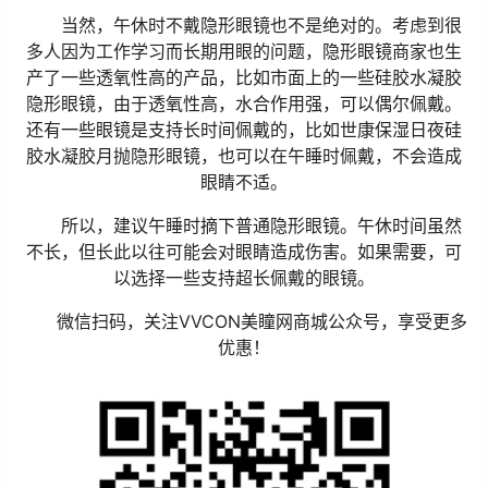
当然，午休时不戴隐形眼镜也不是绝对的。考虑到很
多人因为工作学习而长期用眼的问题，隐形眼镜商家也生
产了一些透氧性高的产品，比如市面上的一些硅胶水凝胶
隐形眼镜，由于透氧性高，水合作用强，可以偶尔佩戴。
还有一些眼镜是支持长时间佩戴的，比如世康保湿日夜硅
胶水凝胶月抛隐形眼镜，也可以在午睡时佩戴，不会造成
眼睛不适。
所以，建议午睡时摘下普通隐形眼镜。午休时间虽然
不长，但长此以往可能会对眼睛造成伤害。如果需要，可
以选择一些支持超长佩戴的眼镜。
微信扫码，关注VVCON美瞳网商城公众号，享受更多
优惠！