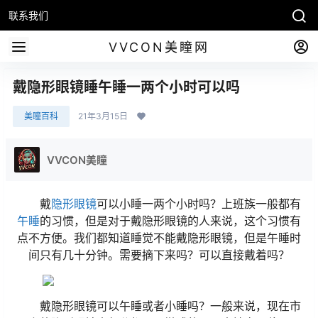
联系我们
VVCON美瞳网
戴隐形眼镜睡午睡一两个小时可以吗
美瞳百科
21年3月15日
VVCON美瞳
戴
隐形眼镜
可以小睡一两个小时吗？上班族一般都有
午睡
的习惯，但是对于戴隐形眼镜的人来说，这个习惯有
点不方便。我们都知道睡觉不能戴隐形眼镜，但是午睡时
间只有几十分钟。需要摘下来吗？可以直接戴着吗？
戴隐形眼镜可以午睡或者小睡吗？一般来说，现在市