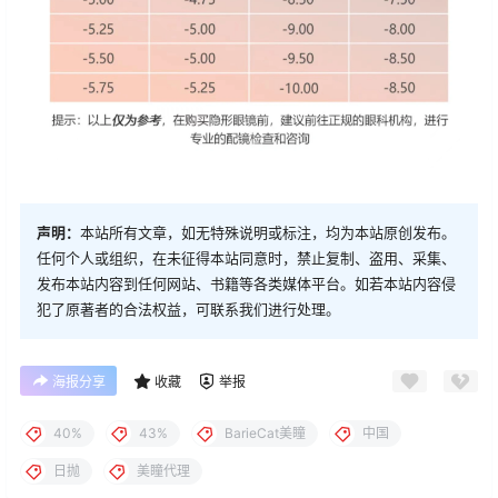
声明：
本站所有文章，如无特殊说明或标注，均为本站原创发布。
任何个人或组织，在未征得本站同意时，禁止复制、盗用、采集、
发布本站内容到任何网站、书籍等各类媒体平台。如若本站内容侵
犯了原著者的合法权益，可联系我们进行处理。
海报分享
收藏
举报
40%
43%
BarieCat美瞳
中国
日抛
美瞳代理