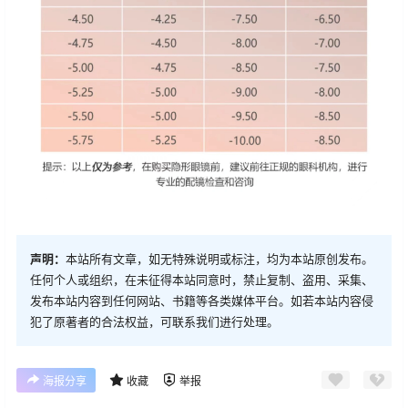
声明：
本站所有文章，如无特殊说明或标注，均为本站原创发布。
任何个人或组织，在未征得本站同意时，禁止复制、盗用、采集、
发布本站内容到任何网站、书籍等各类媒体平台。如若本站内容侵
犯了原著者的合法权益，可联系我们进行处理。
海报分享
收藏
举报