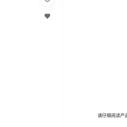
请仔细阅读产