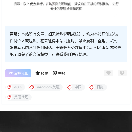
声明：
本站所有文章，如无特殊说明或标注，均为本站原创发布。
任何个人或组织，在未征得本站同意时，禁止复制、盗用、采集、
发布本站内容到任何网站、书籍等各类媒体平台。如若本站内容侵
犯了原著者的合法权益，可联系我们进行处理。
海报分享
收藏
举报
40%
Recolook美瞳
中国
日抛
美瞳代理