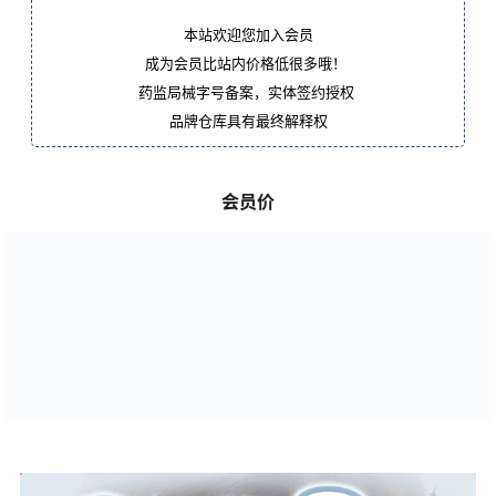
本站欢迎您加入会员
成为会员比站内价格低很多哦！
药监局械字号备案，实体签约授权
品牌仓库具有最终解释权
会员价