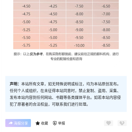
声明：
本站所有文章，如无特殊说明或标注，均为本站原创发布。
任何个人或组织，在未征得本站同意时，禁止复制、盗用、采集、
发布本站内容到任何网站、书籍等各类媒体平台。如若本站内容侵
犯了原著者的合法权益，可联系我们进行处理。
海报分享
收藏
举报