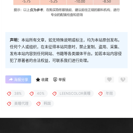
声明：
本站所有文章，如无特殊说明或标注，均为本站原创发布。
任何个人或组织，在未征得本站同意时，禁止复制、盗用、采集、
发布本站内容到任何网站、书籍等各类媒体平台。如若本站内容侵
犯了原著者的合法权益，可联系我们进行处理。
海报分享
收藏
举报
38%
40%
LEENSCOLOR美瞳
年抛
美瞳代理
韩国