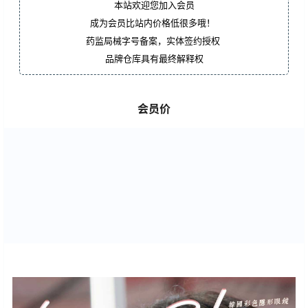
本站欢迎您加入会员
成为会员比站内价格低很多哦！
药监局械字号备案，实体签约授权
品牌仓库具有最终解释权
会员价